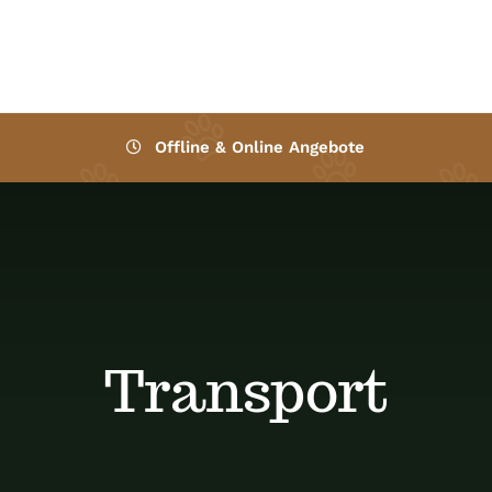
Offline & Online Angebote
Transport