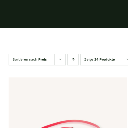
Sortieren nach
Preis
Zeige
24 Produkte