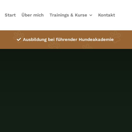
Start
Über mich
Trainings & Kurse
Kontakt
Ausbildung bei führender Hundeakademie