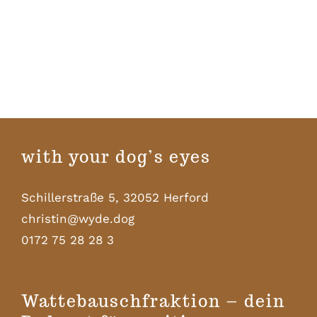
with your dog’s eyes
Schillerstraße 5, 32052 Herford
christin@wyde.dog
0172 75 28 28 3
Wattebauschfraktion – dein