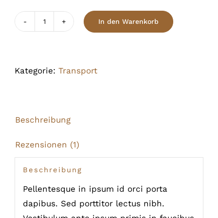
In den Warenkorb
Dog
leash
Menge
Kategorie:
Transport
Beschreibung
Rezensionen (1)
Beschreibung
Pellentesque in ipsum id orci porta
dapibus. Sed porttitor lectus nibh.