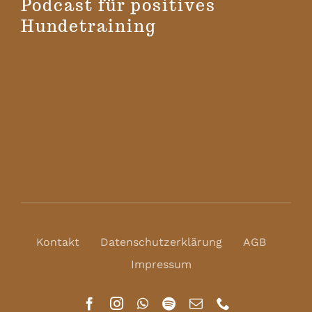
Podcast für positives
Hundetraining
Kontakt
Datenschutzerklärung
AGB
Impressum