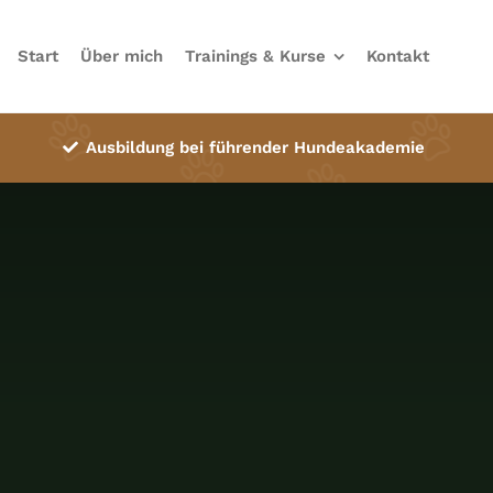
Start
Über mich
Trainings & Kurse
Kontakt
Ausbildung bei führender Hundeakademie