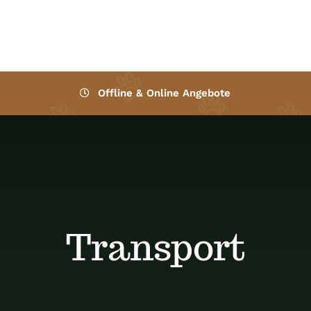
Offline & Online Angebote
Transport