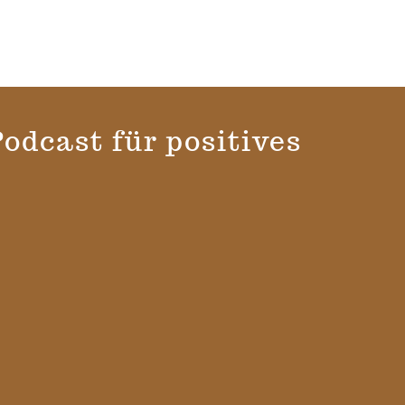
odcast für positives