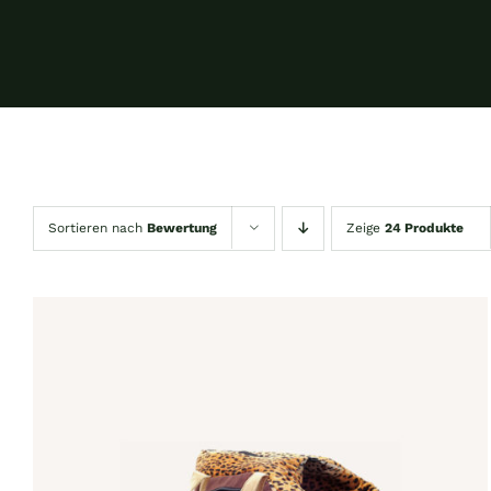
Sortieren nach
Bewertung
Zeige
24 Produkte