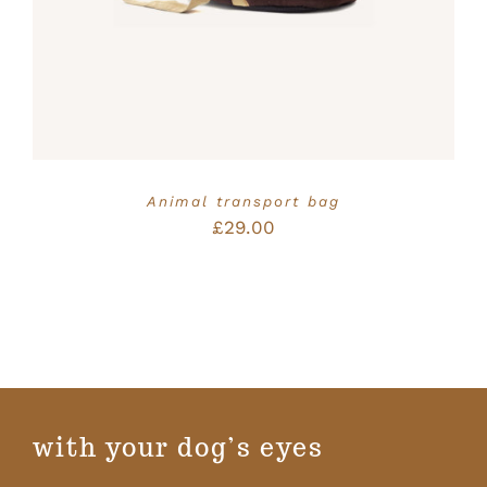
Animal transport bag
£
29.00
with your dog’s eyes