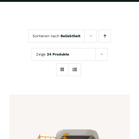
Sortieren nach
Beliebtheit
Zeige
24 Produkte