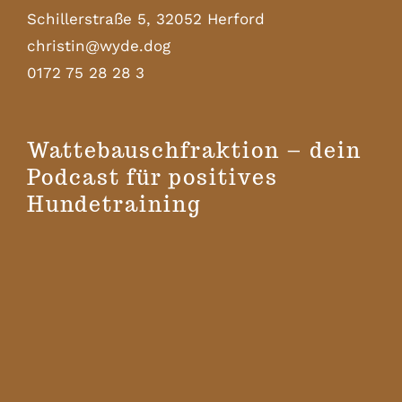
Schillerstraße 5, 32052 Herford
christin@wyde.dog
0172 75 28 28 3
Wattebauschfraktion – dein
Podcast für positives
Hundetraining