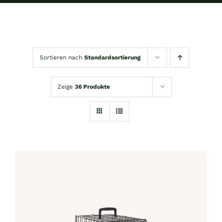
Sortieren nach
Standardsortierung
Zeige
36 Produkte