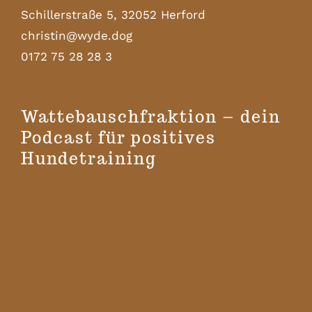
Schillerstraße 5, 32052 Herford
christin@wyde.dog
0172 75 28 28 3
Wattebauschfraktion – dein
Podcast für positives
Hundetraining