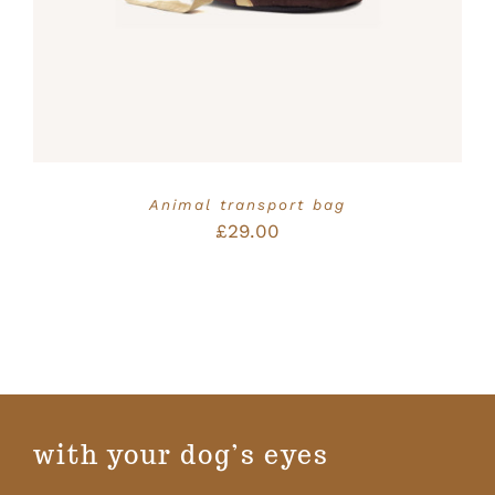
Animal transport bag
£
29.00
with your dog’s eyes